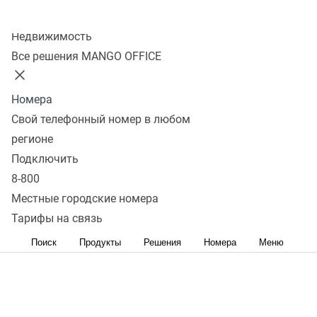
Колл-центр
Недвижимость
Все решения MANGO OFFICE
Номера
Свой телефонный номер в любом
регионе
Подключить
8-800
Местные городские номера
Тарифы на связь
Поиск
Продукты
Решения
Номера
Меню