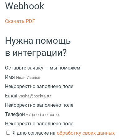
Webhook
Скачать PDF
Нужна помощь
в интеграции?
Оставьте заявку — мы поможем!
Имя
Некорректно заполнено поле
Email
Некорректно заполнено поле
Телефон
Некорректно заполнено поле
Я даю согласие на
обработку своих данных