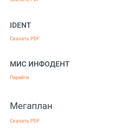
IDENT
Скачать PDF
МИС ИНФОДЕНТ
Перейти
Мегаплан
Скачать PDF