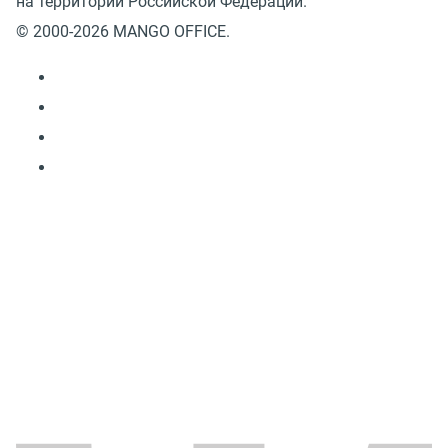
на территории Российской Федерации.
© 2000-2026 MANGO OFFICE.