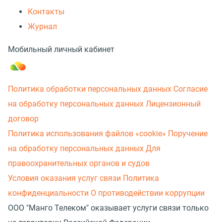
Контакты
Журнал
Мобильный личный кабинет
Политика обработки персональных данных
Согласие
на обработку персональных данных
Лицензионный
договор
Политика использования файлов «cookie»
Поручение
на обработку персональных данных
Для
правоохранительных органов и судов
Условия оказания услуг связи
Политика
конфиденциальности
О противодействии коррупции
ООО "Манго Телеком" оказывает услуги связи только