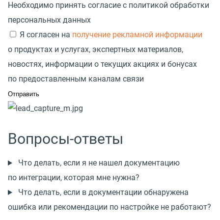
Необходимо принять согласие с политикой обработки
персональных данных
Я согласен на
получение рекламной информации
о продуктах и услугах, экспертных материалов,
новостях, информации о текущих акциях и бонусах
по предоставленным каналам связи
Вопросы-ответы
Что делать, если я не нашел документацию
по интеграции, которая мне нужна?
Что делать, если в документации обнаружена
ошибка или рекомендации по настройке не работают?