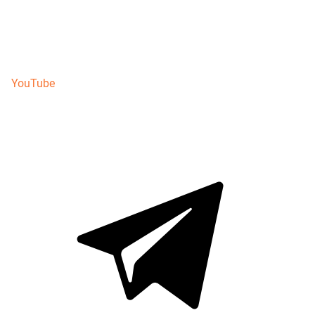
YouTube