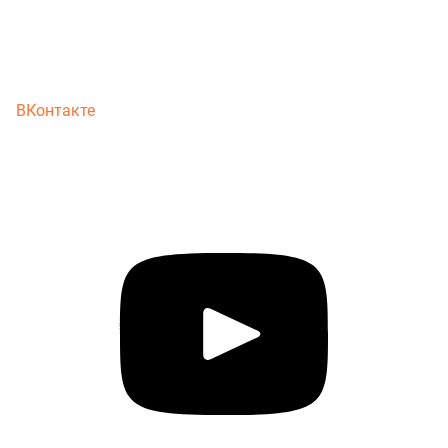
ВКонтакте