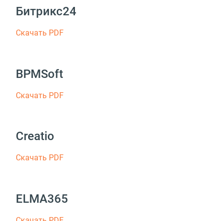
Битрикс24
Скачать PDF
BPMSoft
Скачать PDF
Creatio
Скачать PDF
ELMA365
Скачать PDF