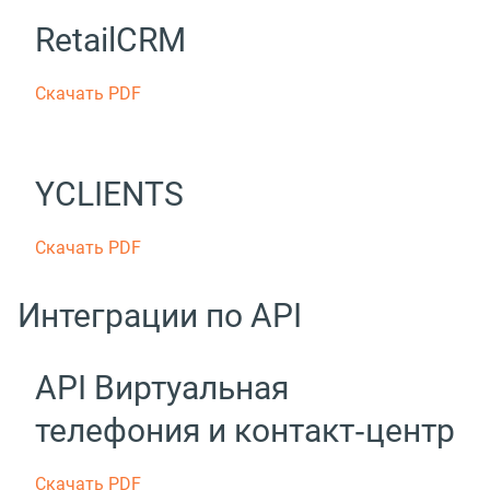
RetailCRM
Скачать PDF
YCLIENTS
Скачать PDF
Интеграции по API
API Виртуальная
телефония и контакт‑центр
Скачать PDF