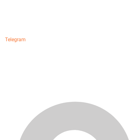
Telegram