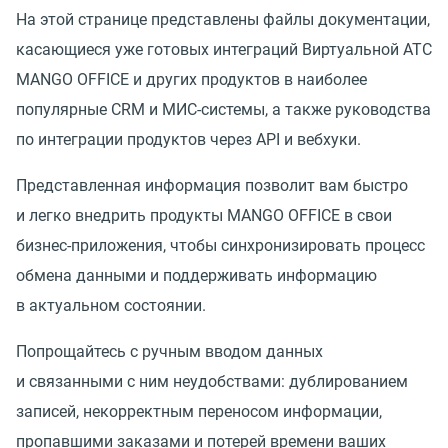
На этой странице представлены файлы документации,
касающиеся уже готовых интеграций Виртуальной АТС
MANGO OFFICE и других продуктов в наиболее
популярные CRM и МИС-системы, а также руководства
по интеграции продуктов через API и вебхуки.
Представленная информация позволит вам быстро
и легко внедрить продукты MANGO OFFICE в свои
бизнес-приложения, чтобы синхронизировать процесс
обмена данными и поддерживать информацию
в актуальном состоянии.
Попрощайтесь с ручным вводом данных
и связанными с ним неудобствами: дублированием
записей, некорректным переносом информации,
пропавшими заказами и потерей времени ваших