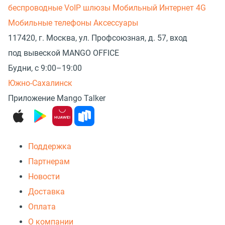
беспроводные
VoIP шлюзы
Мобильный Интернет 4G
Мобильные телефоны
Аксессуары
117420, г. Москва, ул. Профсоюзная, д. 57, вход
под вывеской MANGO OFFICE
Будни, с 9:00–19:00
Южно-Сахалинск
Приложение Mango Talker
Поддержка
Партнерам
Новости
Доставка
Оплата
О компании